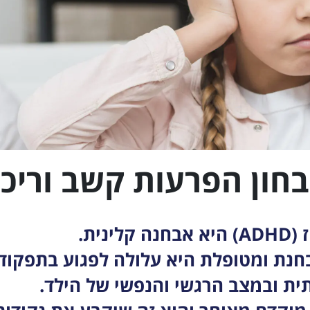
חון הפרעות קשב וריכו
ית.
ת ומטופלת היא עלולה לפגוע בתפקוד ב
ת ובמצב הרגשי והנפשי של הילד.