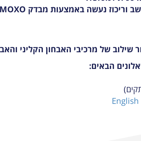
 שילוב של מרכיבי האבחון הקליני והאב
English