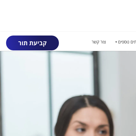
ים נוספים
צור קשר
קביעת תור