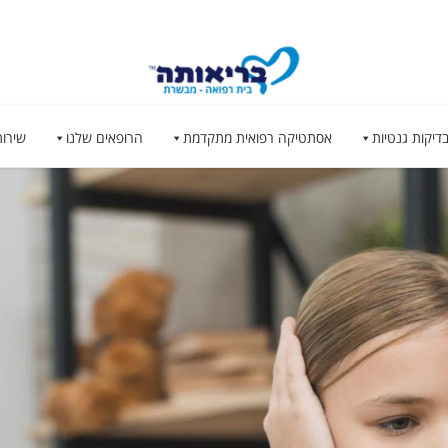
דיקות גנטיות
אסתטיקה רפואית מתקדמת
הרופאים שלנו
שירות