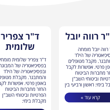
ר רווה יובל
ד"ר צפריר
שלומית
רווה יובל מומחה
יכיאטריה של הילד
ד"ר צפריר שלומית מומחי
תבגר. מקבל מטופלים
בפסיכיאטריה של המבוגר
פן פרטי. אפשרות לקבל
ובפסיכיאטריה של הילד
ר מחברות הביטוח
והמתבגר. מקבלת מטופל
טיות וביטוחי השב"ן
באופן פרטי. אפשרות לקב
 בימי: ראשון ורביעי בין
החזר מחברות הביטוח
הפרטיות וביטוחי השב"ן
קרא עוד »
מקבלת בימי: