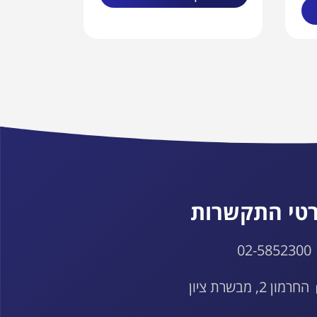
טי התקשרות
02-5852300
החרמון 2, מבשרת ציון