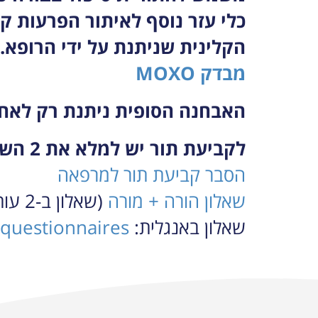
הקלינית שניתנת על ידי הרופא.
מבדק MOXO
האבחנה הסופית ניתנת רק לאחר
לקביעת תור יש למלא את 2 השאלונים הבאים:
הסבר קביעת תור למרפאה
שאלון הורה + מורה
(שאלון ב-2 עותקים)
שאלון באנגלית:
 questionnaires