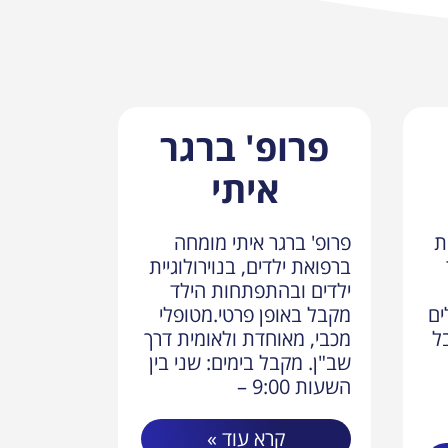
פרופ' ברגר
איתי
ת
פרופ' ברגר איתי מומחה
ברפואת ילדים, בנוירולוגיית
ילדים ובהתפתחות הילד
ים
מקבל באופן פרטי.מטופלי
ל
מכבי, מאוחדת ולאומית דרך
שב"ן. מקבל בימים: שני בין
השעות 9:00 –
קרא עוד »