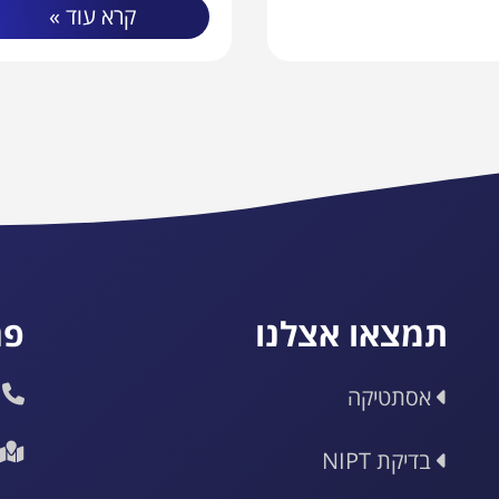
קרא עוד »
תמצאו אצלנו
פר
אסתטיקה
בדיקת NIPT