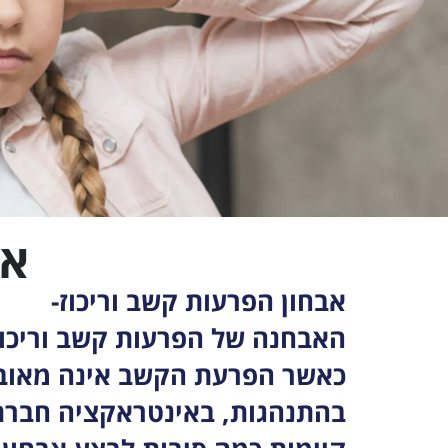
אב
אבחון הפרעות קשב וריכוז-
האבחנה של הפרעות קשב וריכוז (ADHD) היא אבחנה קלינ
כאשר הפרעת הקשב אינה מאובחנ
בהתנהגות, באינטראקציה חברתי