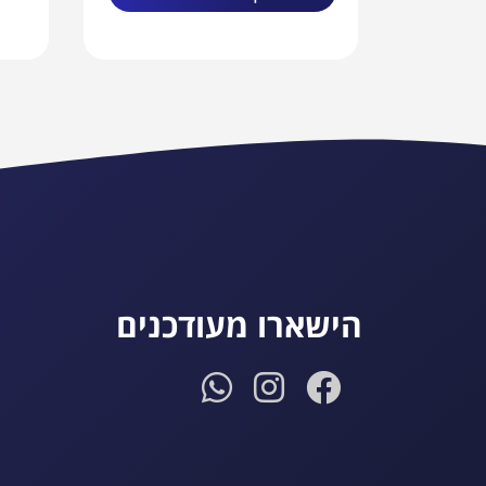
הישארו מעודכנים