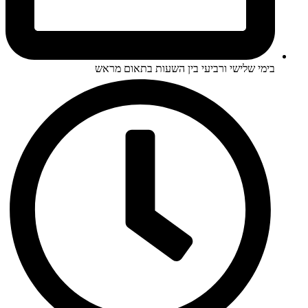
בימי שלישי ורביעי בין השעות בתאום מראש