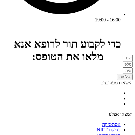
16:00 - 19:00
כדי לקבוע תור לרופא אנא
מלאו את הטופס:
שליחה
הישארו מעודכנים
תמצאו אצלנו
אסתטיקה
בדיקת NIPT