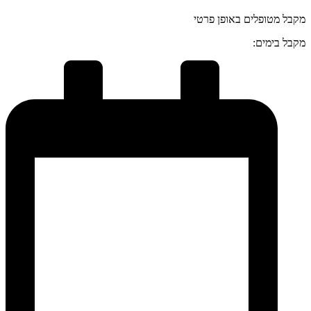
מקבל מטופלים באופן פרטי
מקבל בימים: