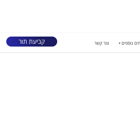
קביעת תור
ים נוספים
צור קשר