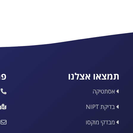
תמצאו אצלנו
פר
אסתטיקה
בדיקת NIPT
מבדקי מוקסו