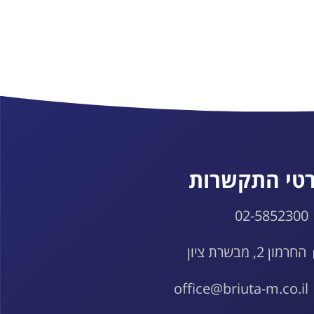
טי התקשרות
02-5852300
החרמון 2, מבשרת ציון
office@briuta-m.co.il