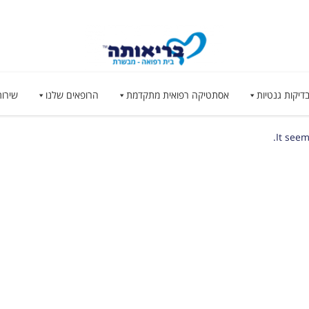
דיקות גנטיות
אסתטיקה רפואית מתקדמת
הרופאים שלנו
שירות
It seem