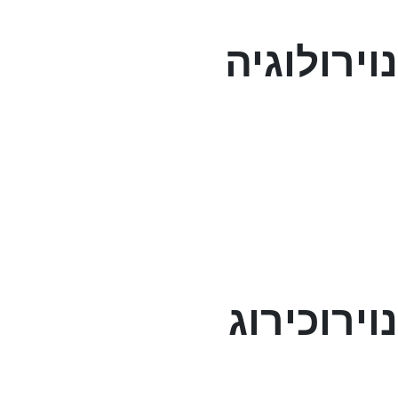
נוירולוגיה
נוירוכירוג