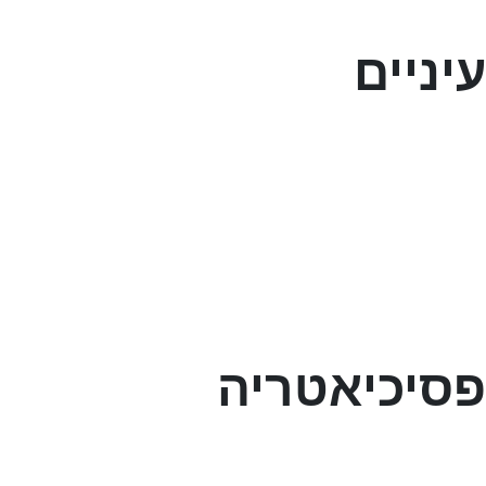
עיניים
פסיכיאטריה