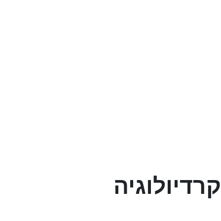
קרדיולוגיה