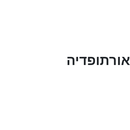
אורתופדיה