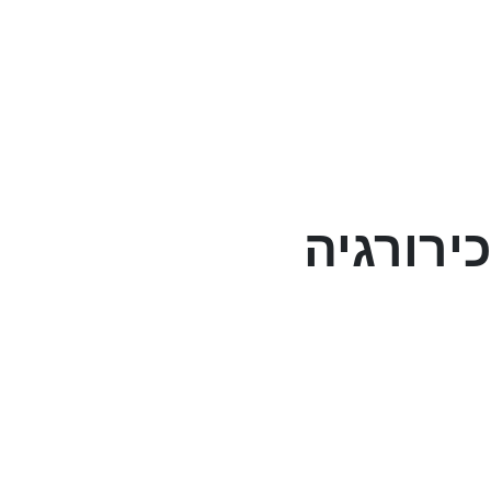
כירורגיה