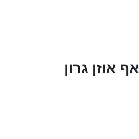
אף אוזן גרון