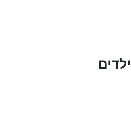
ילדים