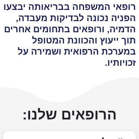
רופאי המשפחה בבריאותה יבצעו
הפניה נכונה לבדיקות מעבדה,
הדמיה, ורופאים בתחומים אחרים
תוך ייעוץ והכוונת המטופל
במערכת הרפואית ושמירה על
זכויותיו.
הרופאים שלנו: