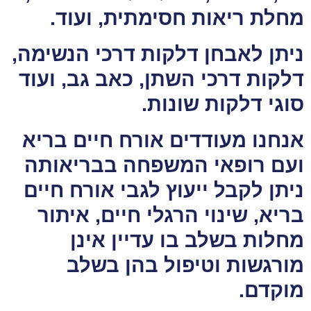
מחלת ריאות חסימתית, ועוד.
ניתן לאבחן דלקות דרכי הנשימה,
דלקות דרכי השתן, כאב גב, ועוד
סוגי דלקות שונות.
אנחנו מעודדים אורח חיים בריא
ועם רופאי המשפחה בבריאותה
ניתן לקבל ייעוץ לגבי אורח חיים
בריא, שינוי הרגלי חיים, איתור
מחלות בשלב בו עדיין אינן
מורגשות וטיפול בהן בשלב
מוקדם.