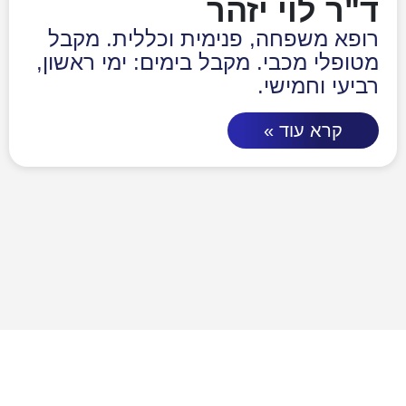
ד"ר לוי יזהר
רופא משפחה, פנימית וכללית. מקבל
מטופלי מכבי. מקבל בימים: ימי ראשון,
רביעי וחמישי.
קרא עוד »
פרטי התקשרות