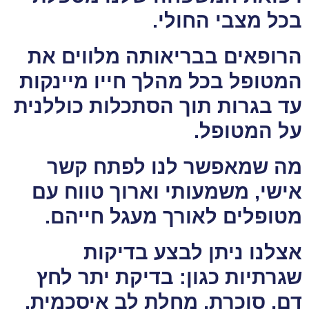
בכל מצבי החולי.
הרופאים בבריאותה מלווים את
המטופל בכל מהלך חייו מיינקות
עד בגרות תוך הסתכלות כוללנית
על המטופל.
מה שמאפשר לנו לפתח קשר
אישי, משמעותי וארוך טווח עם
מטופלים לאורך מעגל חייהם.
אצלנו ניתן לבצע בדיקות
שגרתיות כגון: בדיקת יתר לחץ
דם, סוכרת, מחלת לב איסכמית,