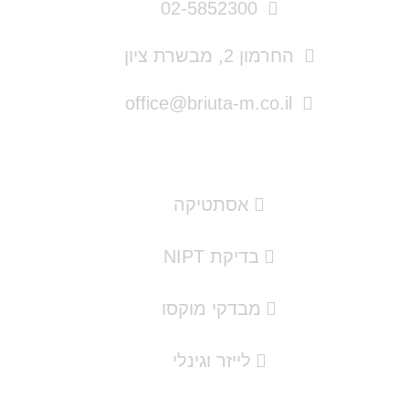
02-5852300
החרמון 2, מבשרת ציון
office@briuta-m.co.il
תמצאו אצלנו
אסתטיקה
בדיקת NIPT
מבדקי מוקסו
לייזר וגינלי