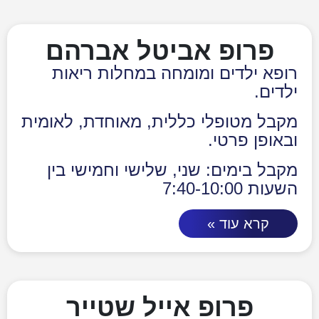
פרופ אביטל אברהם
רופא ילדים ומומחה במחלות ריאות
ילדים.
מקבל מטופלי כללית, מאוחדת, לאומית
ובאופן פרטי.
מקבל בימים: שני, שלישי וחמישי בין
השעות 7:40-10:00
קרא עוד »
פרופ אייל שטייר