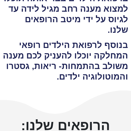
למצוא מענה רחב מגיל לידה עד
לגיוס על ידי מיטב הרופאים
שלנו.
בנוסף לרפואת הילדים רופאי
המחלקה יוכלו להעניק לכם מענה
משולב בהתמחות- ריאות, גסטרו
והמוטולוגיה ילדים.
הרופאים שלנו: