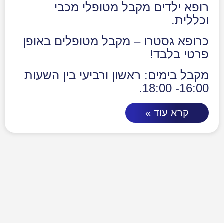
רופא ילדים מקבל מטופלי מכבי
וכללית.
כרופא גסטרו – מקבל מטופלים באופן
פרטי בלבד!
מקבל בימים: ראשון ורביעי בין השעות
16:00- 18:00.
קרא עוד »