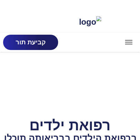
קביעת תור
רפואת ילדים
ברפואת הילדים בבריאותה תוכלו