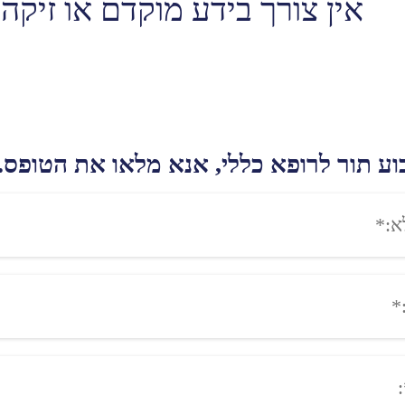
אין צורך בידע מוקדם או זיקה 
וע תור לרופא כללי, אנא מלאו את הטופס.