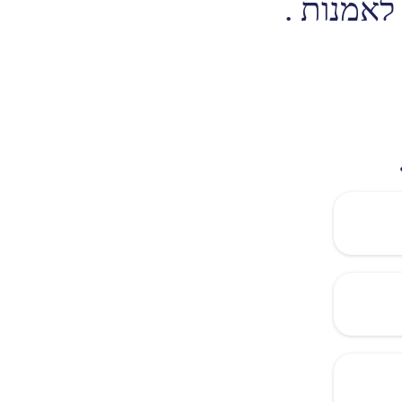
לאמנות .