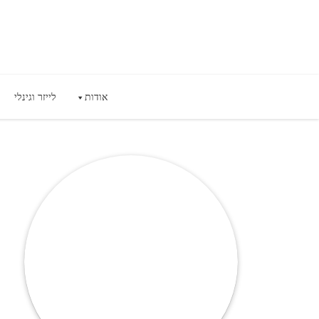
אודות
לייזר וגינלי