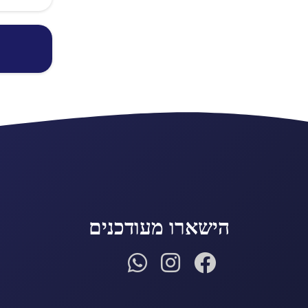
הישארו מעודכנים