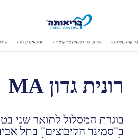
בדיקות גנטיות
אסתטיקה רפואית מתקדמת
הרופאים שלנו
שירו
רונית גדון MA
בוגרת המסלול לתואר שני בטי
ב"סמינר הקיבוצים" בתל אביב