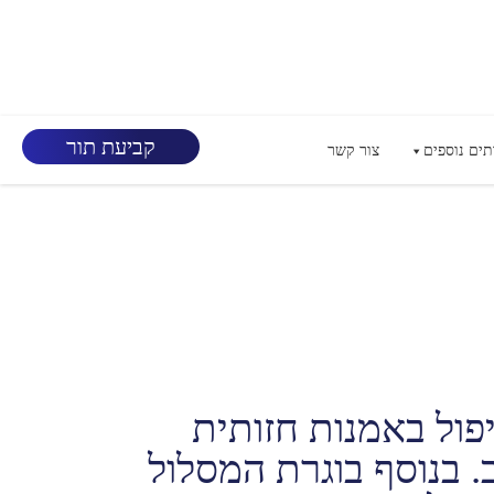
קביעת תור
תים נוספים
צור קשר
פול באמנות חזותית
. בנוסף בוגרת המסלול