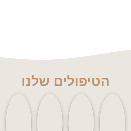
הטיפולים שלנו