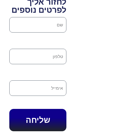
לחזור אליך
לפרטים נוספים
שליחה