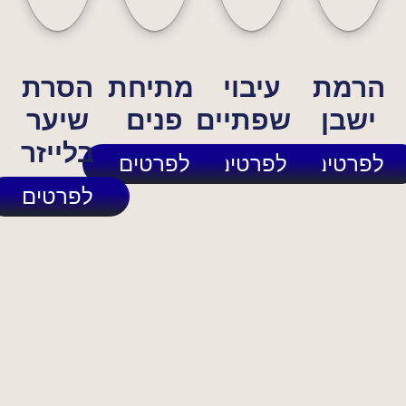
הרמת
עיבוי
מתיחת
הסרת
ישבן
שפתיים
פנים
שיער
בלייזר
לפרטים
לפרטים
לפרטים
לפרטים