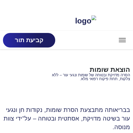
קביעת תור
הוצאת שומות
הסרה מדויקת ובטוחה של שומות ונגעי עור – ללא
צלקות, תחת פיקוח רפואי מלא.
בבריאותה מתבצעת הסרת שומות, נקודות חן ונגעי
עור בשיטה מדויקת, אסתטית ובטוחה – על־ידי צוות
מנוסה.