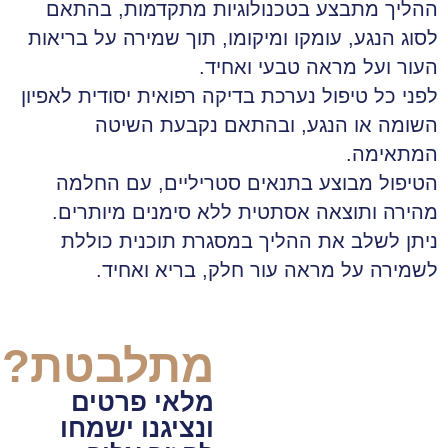
ההליך מתבצע בטכנולוגיות מתקדמות, בהתאם
לסוג הנגע, עומקו ומיקומו, תוך שמירה על בריאות
העור ועל מראה טבעי ואחיד.
לפני כל טיפול נערכת בדיקה רפואית יסודית לאפיון
השומה או הנגע, ובהתאם נקבעת השיטה
המתאימה.
הטיפול מבוצע בתנאים סטריליים, עם החלמה
מהירה ותוצאה אסתטית ללא סימנים מיותרים.
ניתן לשלב את ההליך במסגרת תוכנית כוללת
לשמירה על מראה עור חלק, בריא ואחיד.
מתלבטת?
מלאי פרטים
ונציגנו ישמחו