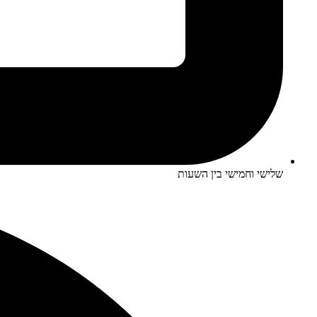
שלישי וחמישי בין השעות