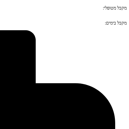
מקבל מטופלי:
מקבל בימים: