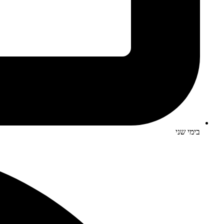
בימי שני