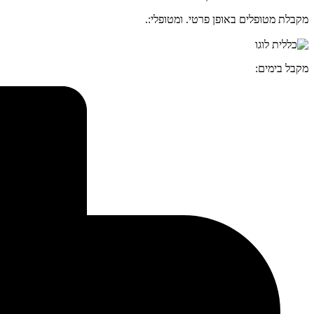
מקבלת מטופלים באופן פרטי. ומטופלי:.
מקבל בימים: