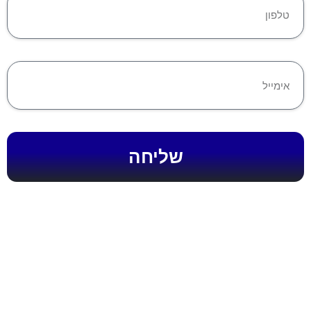
שליחה