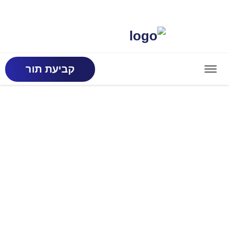
קביעת תור