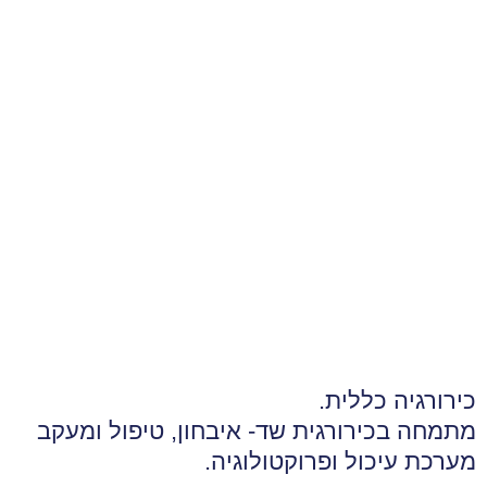
כירורגיה כללית.
מתמחה בכירורגית שד- איבחון, טיפול ומעקב
מערכת עיכול ופרוקטולוגיה.