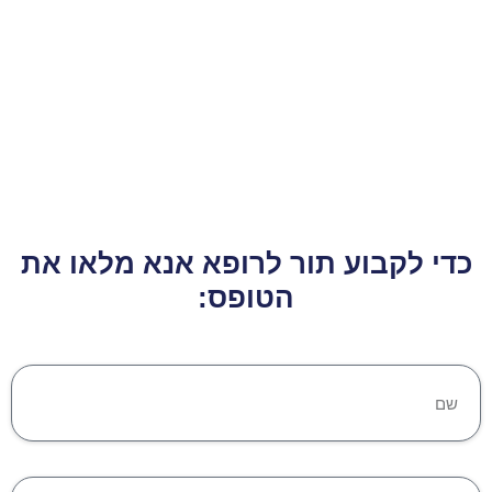
כדי לקבוע תור לרופא אנא מלאו את
הטופס: