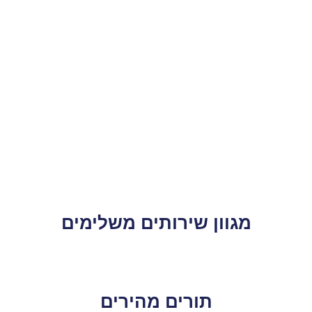
מגוון שירותים משלימים
תורים מהירים