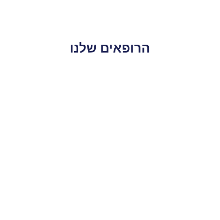
הרופאים שלנו