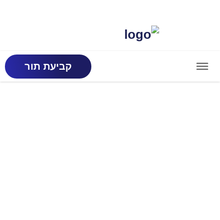
קביעת תור